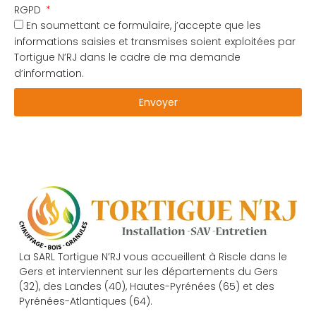
RGPD
En soumettant ce formulaire, j’accepte que les
informations saisies et transmises soient exploitées par
Tortigue N’RJ dans le cadre de ma demande
d’information.
Envoyer
La SARL Tortigue N’RJ vous accueillent à Riscle dans le
Gers et interviennent sur les départements du Gers
(32), des Landes (40), Hautes-Pyrénées (65) et des
Pyrénées-Atlantiques (64).