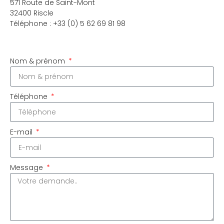
571 Route de Saint-Mont
32400 Riscle
Téléphone : +33 (0) 5 62 69 81 98
Nom & prénom
Téléphone
E-mail
Message