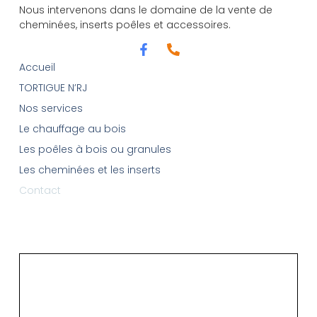
Nous intervenons dans le domaine de la vente de
cheminées, inserts poêles et accessoires.
Accueil
TORTIGUE N’RJ
Nos services
Le chauffage au bois
Les poêles à bois ou granules
Les cheminées et les inserts
Contact