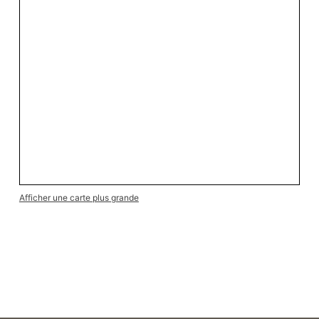
Afficher une carte plus grande