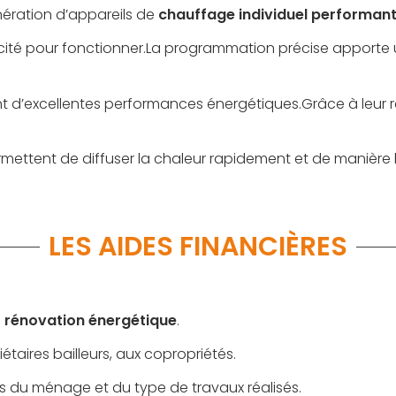
ération d’appareils de
chauffage individuel performan
ricité pour fonctionner.La programmation précise apporte
rent d’excellentes performances énergétiques.Grâce à leur 
mettent de diffuser la chaleur rapidement et de manièr
LES AIDES FINANCIÈRES
a
rénovation énergétique
.
étaires bailleurs, aux copropriétés.
du ménage et du type de travaux réalisés.